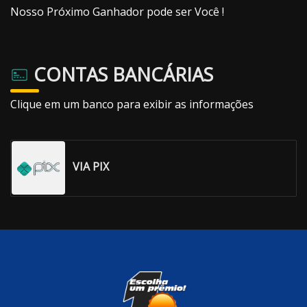
Nosso Próximo Ganhador pode ser Você !
CONTAS BANCÁRIAS
Clique em um banco para exibir as informações
VIA PIX