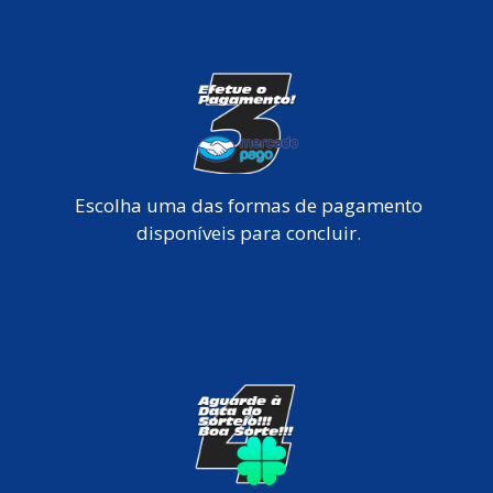
Escolha uma das formas de pagamento
disponíveis para concluir.