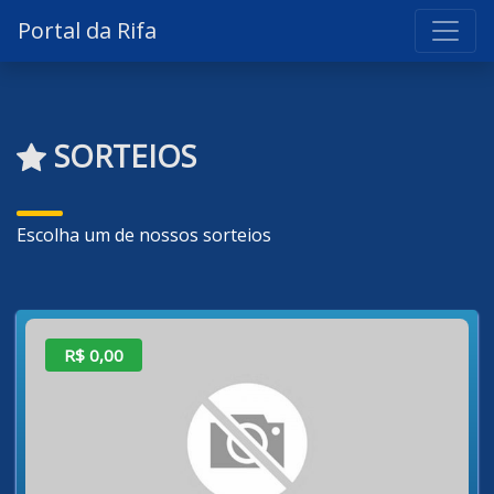
Portal da Rifa
SORTEIOS
Escolha um de nossos sorteios
R$ 0,00