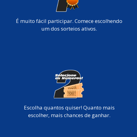
É muito fácil participar. Comece escolhendo
um dos sorteios ativos.
Escolha quantos quiser! Quanto mais
escolher, mais chances de ganhar.