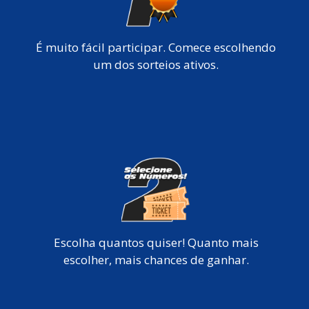
É muito fácil participar. Comece escolhendo
um dos sorteios ativos.
Escolha quantos quiser! Quanto mais
escolher, mais chances de ganhar.