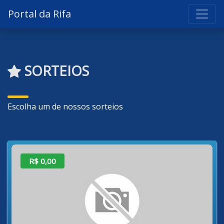
Portal da Rifa
SORTEIOS
Escolha um de nossos sorteios
R$ 0,00