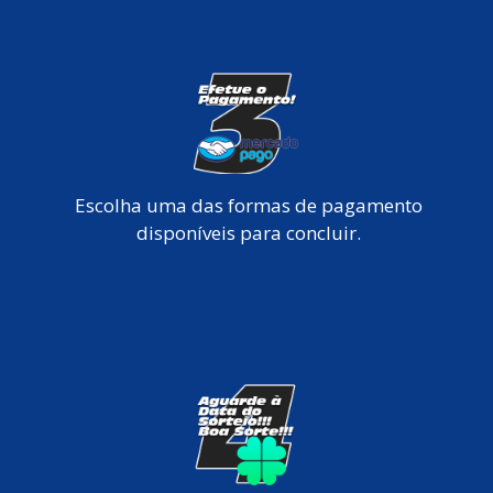
Escolha uma das formas de pagamento
disponíveis para concluir.