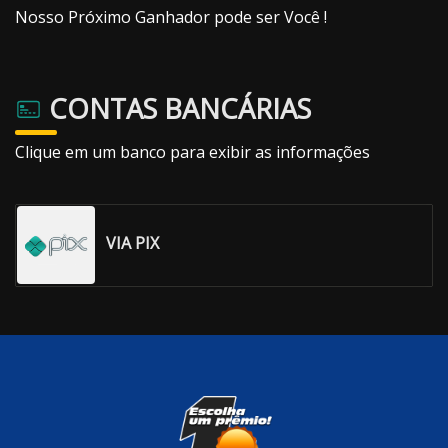
Nosso Próximo Ganhador pode ser Você !
CONTAS BANCÁRIAS
Clique em um banco para exibir as informações
VIA PIX