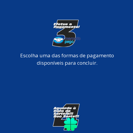
Escolha uma das formas de pagamento
disponíveis para concluir.