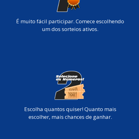
É muito fácil participar. Comece escolhendo
um dos sorteios ativos.
Escolha quantos quiser! Quanto mais
escolher, mais chances de ganhar.