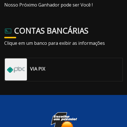
Nosso Próximo Ganhador pode ser Você !
CONTAS BANCÁRIAS
Clique em um banco para exibir as informações
VIA PIX