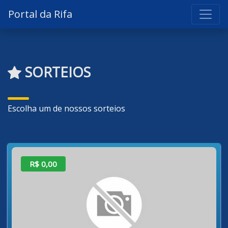
Portal da Rifa
SORTEIOS
Escolha um de nossos sorteios
R$ 0,00