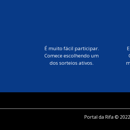
É muito fácil participar.
E
Comece escolhendo um
dos sorteios ativos.
m
Portal da Rifa © 2022