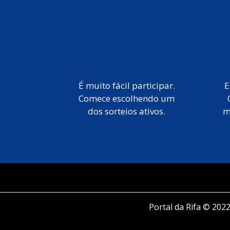
É muito fácil participar.
E
Comece escolhendo um
dos sorteios ativos.
m
Portal da Rifa © 2022