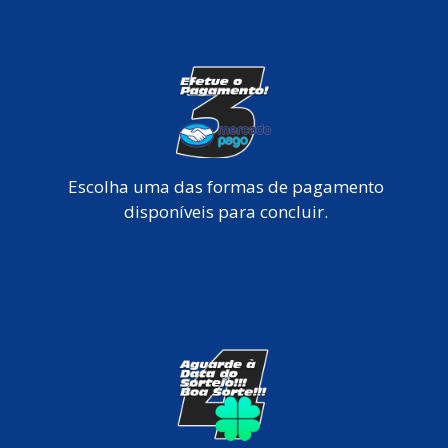
Escolha uma das formas de pagamento
disponíveis para concluir.