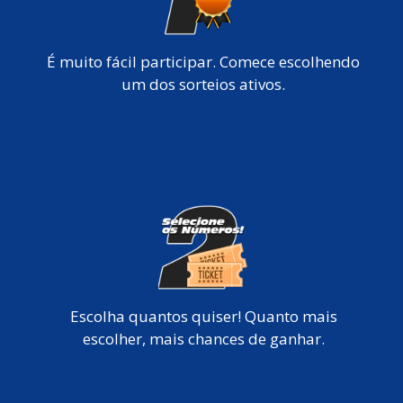
É muito fácil participar. Comece escolhendo
um dos sorteios ativos.
Escolha quantos quiser! Quanto mais
escolher, mais chances de ganhar.