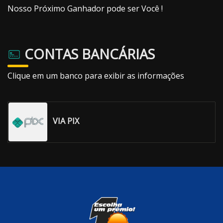
Nosso Próximo Ganhador pode ser Você !
CONTAS BANCÁRIAS
Clique em um banco para exibir as informações
VIA PIX