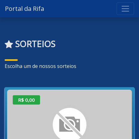
Portal da Rifa
SORTEIOS
Escolha um de nossos sorteios
R$ 0,00