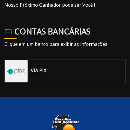
Nosso Próximo Ganhador pode ser Você !
CONTAS BANCÁRIAS
Clique em um banco para exibir as informações
VIA PIX