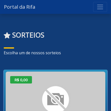
Portal da Rifa
SORTEIOS
Escolha um de nossos sorteios
R$ 0,00