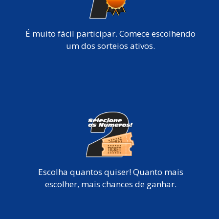
É muito fácil participar. Comece escolhendo
um dos sorteios ativos.
Escolha quantos quiser! Quanto mais
escolher, mais chances de ganhar.