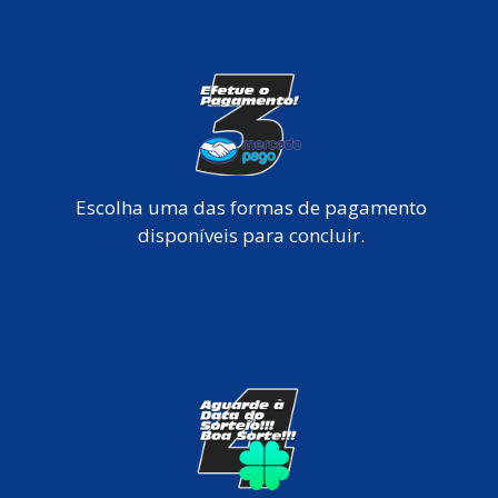
Escolha uma das formas de pagamento
disponíveis para concluir.