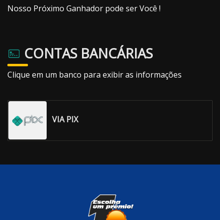
Nosso Próximo Ganhador pode ser Você !
CONTAS BANCÁRIAS
Clique em um banco para exibir as informações
VIA PIX