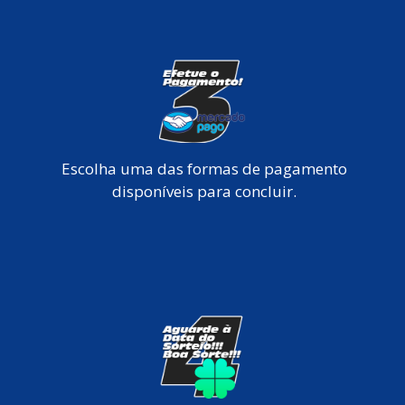
Escolha uma das formas de pagamento
disponíveis para concluir.