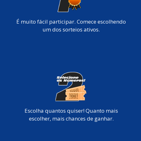
É muito fácil participar. Comece escolhendo
um dos sorteios ativos.
Escolha quantos quiser! Quanto mais
escolher, mais chances de ganhar.