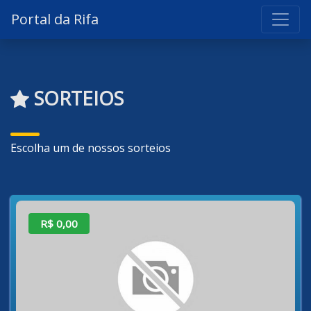
Portal da Rifa
SORTEIOS
Escolha um de nossos sorteios
R$ 0,00