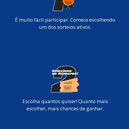
É muito fácil participar. Comece escolhendo
um dos sorteios ativos.
Escolha quantos quiser! Quanto mais
escolher, mais chances de ganhar.