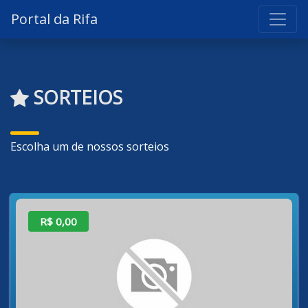
Portal da Rifa
SORTEIOS
Escolha um de nossos sorteios
R$ 0,00