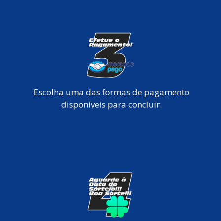
Escolha uma das formas de pagamento
disponíveis para concluir.