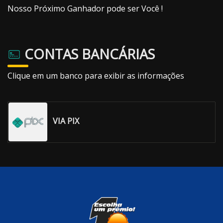
Nosso Próximo Ganhador pode ser Você !
CONTAS BANCÁRIAS
Clique em um banco para exibir as informações
VIA PIX