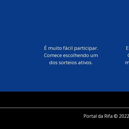
É muito fácil participar.
E
Comece escolhendo um
dos sorteios ativos.
m
Portal da Rifa © 2022