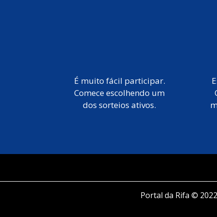
É muito fácil participar.
E
Comece escolhendo um
dos sorteios ativos.
m
Portal da Rifa © 2022