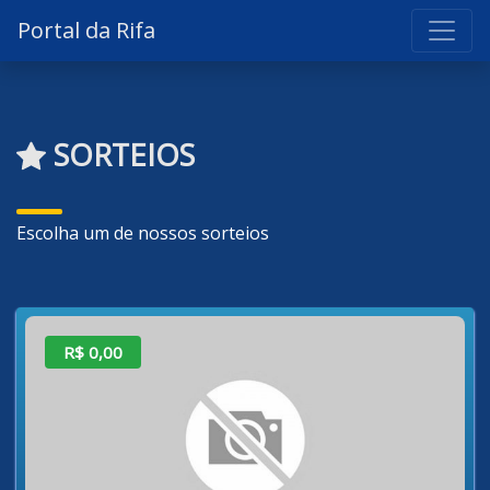
Portal da Rifa
SORTEIOS
Escolha um de nossos sorteios
R$ 0,00