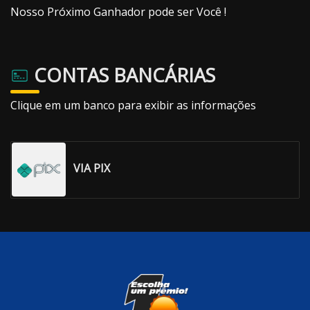
Nosso Próximo Ganhador pode ser Você !
CONTAS BANCÁRIAS
Clique em um banco para exibir as informações
VIA PIX