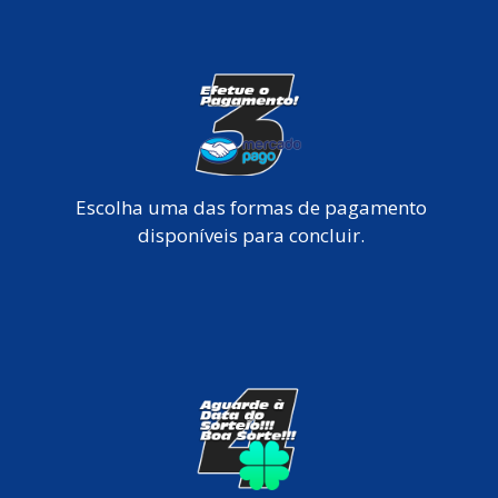
Escolha uma das formas de pagamento
disponíveis para concluir.