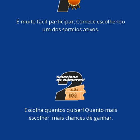
É muito fácil participar. Comece escolhendo
um dos sorteios ativos.
Escolha quantos quiser! Quanto mais
escolher, mais chances de ganhar.