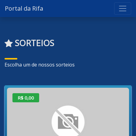
Portal da Rifa
SORTEIOS
Escolha um de nossos sorteios
R$ 0,00