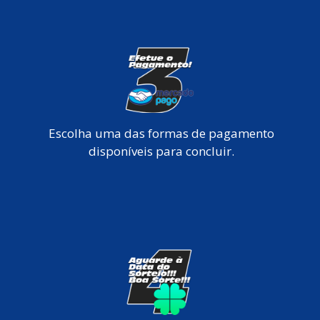
Escolha uma das formas de pagamento
disponíveis para concluir.