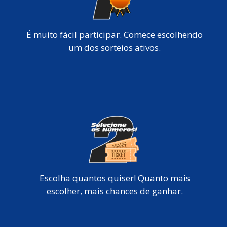
É muito fácil participar. Comece escolhendo
um dos sorteios ativos.
Escolha quantos quiser! Quanto mais
escolher, mais chances de ganhar.