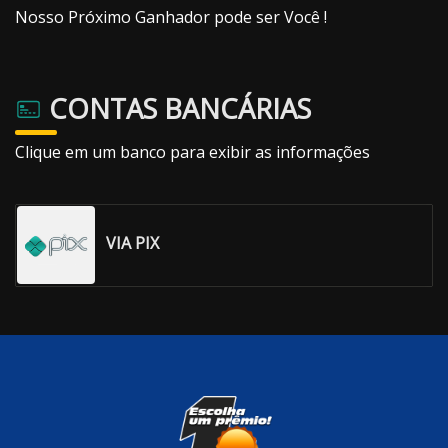
Nosso Próximo Ganhador pode ser Você !
CONTAS BANCÁRIAS
Clique em um banco para exibir as informações
VIA PIX