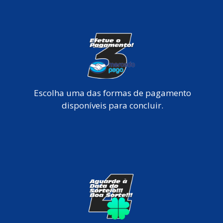
Escolha uma das formas de pagamento
disponíveis para concluir.