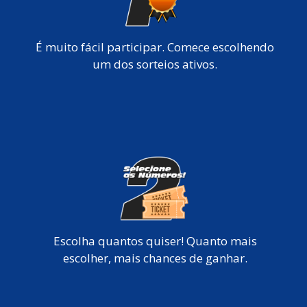
É muito fácil participar. Comece escolhendo
um dos sorteios ativos.
Escolha quantos quiser! Quanto mais
escolher, mais chances de ganhar.