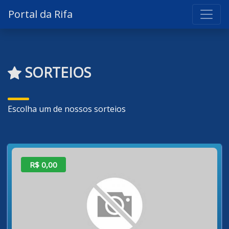
Portal da Rifa
SORTEIOS
Escolha um de nossos sorteios
R$ 0,00