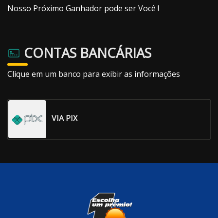
Nosso Próximo Ganhador pode ser Você !
CONTAS BANCÁRIAS
Clique em um banco para exibir as informações
VIA PIX