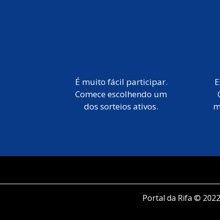
É muito fácil participar.
E
Comece escolhendo um
dos sorteios ativos.
m
Portal da Rifa © 2022