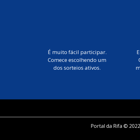
É muito fácil participar.
E
Comece escolhendo um
dos sorteios ativos.
m
Portal da Rifa © 2022