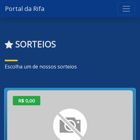
Portal da Rifa
SORTEIOS
Escolha um de nossos sorteios
R$ 0,00