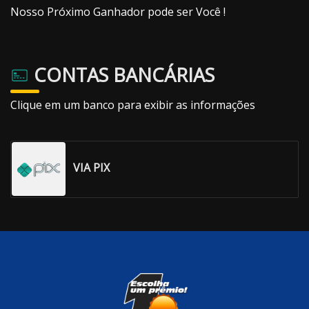
Nosso Próximo Ganhador pode ser Você !
CONTAS BANCÁRIAS
Clique em um banco para exibir as informações
VIA PIX