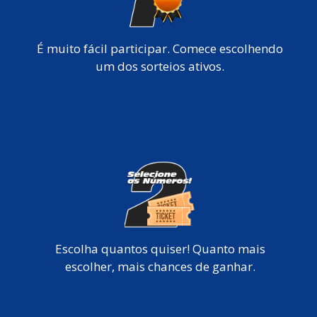
É muito fácil participar. Comece escolhendo
um dos sorteios ativos.
Escolha quantos quiser! Quanto mais
escolher, mais chances de ganhar.