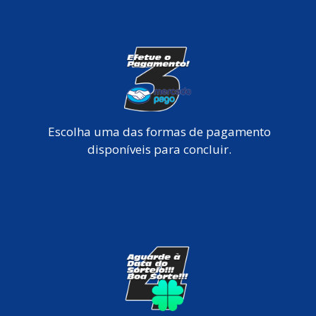
Escolha uma das formas de pagamento
disponíveis para concluir.