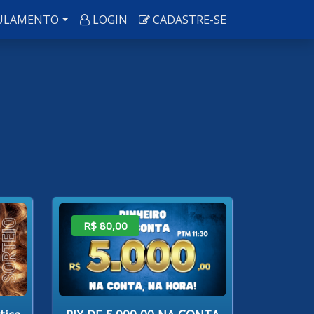
ULAMENTO
LOGIN
CADASTRE-SE
R$ 80,00