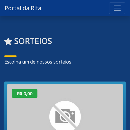
Portal da Rifa
SORTEIOS
Escolha um de nossos sorteios
R$ 0,00