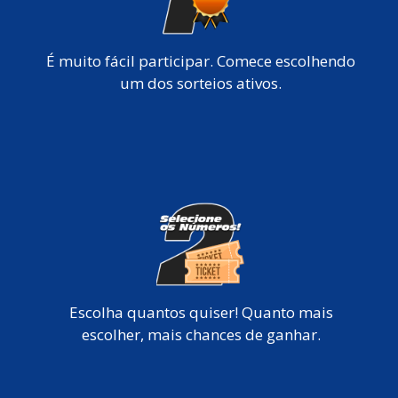
É muito fácil participar. Comece escolhendo
um dos sorteios ativos.
Escolha quantos quiser! Quanto mais
escolher, mais chances de ganhar.