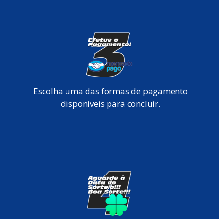
Escolha uma das formas de pagamento
disponíveis para concluir.