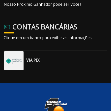
Nosso Próximo Ganhador pode ser Você !
CONTAS BANCÁRIAS
Clique em um banco para exibir as informações
VIA PIX