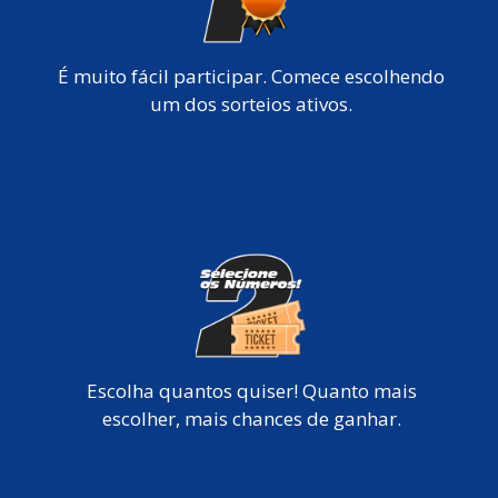
É muito fácil participar. Comece escolhendo
um dos sorteios ativos.
Escolha quantos quiser! Quanto mais
escolher, mais chances de ganhar.