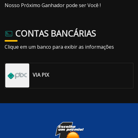
Nosso Próximo Ganhador pode ser Você !
CONTAS BANCÁRIAS
Clique em um banco para exibir as informações
VIA PIX