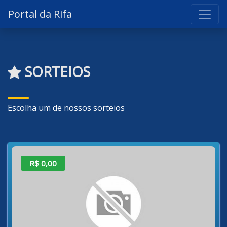
Portal da Rifa
SORTEIOS
Escolha um de nossos sorteios
R$ 0,00