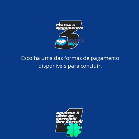
Escolha uma das formas de pagamento
disponíveis para concluir.