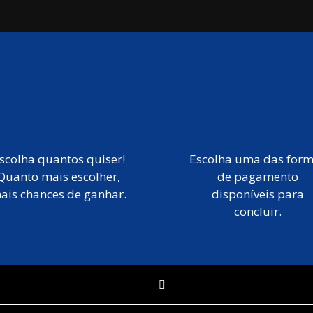
scolha quantos quiser!
Escolha uma das for
Quanto mais escolher,
de pagamento
ais chances de ganhar.
disponíveis para
concluir.