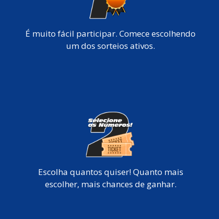
É muito fácil participar. Comece escolhendo
um dos sorteios ativos.
Escolha quantos quiser! Quanto mais
escolher, mais chances de ganhar.