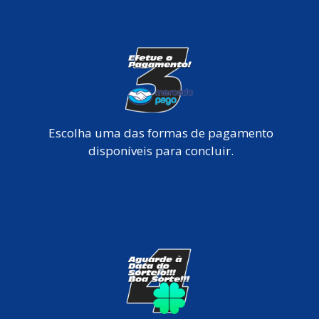
Escolha uma das formas de pagamento
disponíveis para concluir.