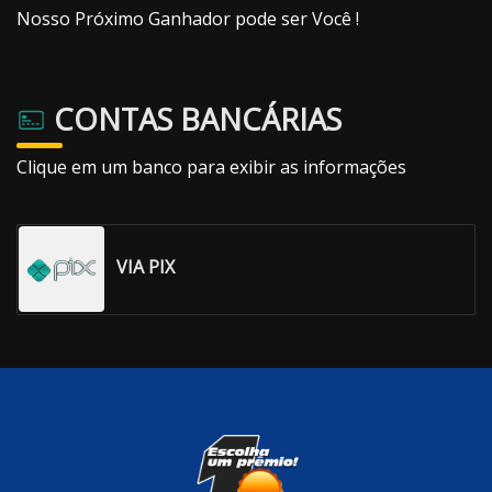
Nosso Próximo Ganhador pode ser Você !
CONTAS BANCÁRIAS
Clique em um banco para exibir as informações
VIA PIX