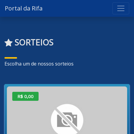
Portal da Rifa
SORTEIOS
Escolha um de nossos sorteios
R$ 0,00