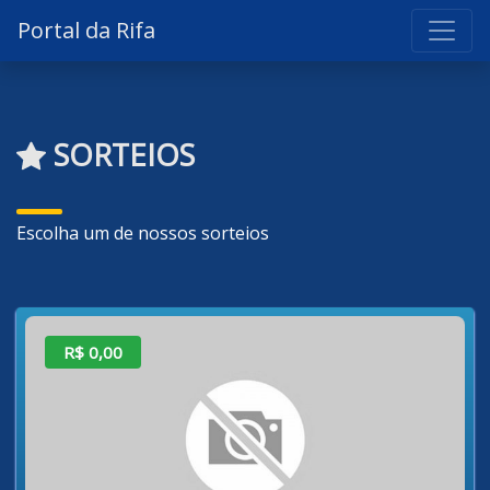
Portal da Rifa
SORTEIOS
Escolha um de nossos sorteios
R$ 0,00