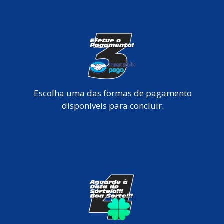
Escolha uma das formas de pagamento
disponíveis para concluir.