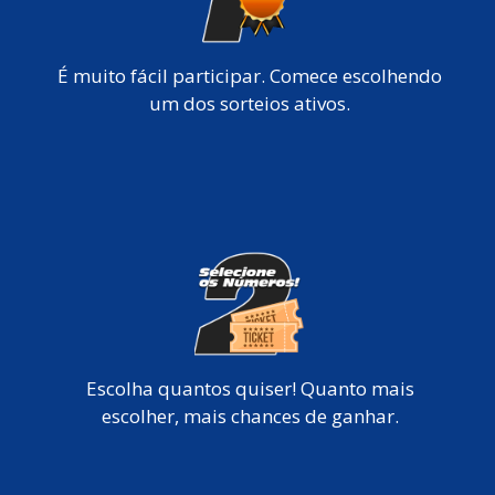
É muito fácil participar. Comece escolhendo
um dos sorteios ativos.
Escolha quantos quiser! Quanto mais
escolher, mais chances de ganhar.