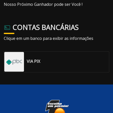
Nosso Próximo Ganhador pode ser Você !
CONTAS BANCÁRIAS
Clique em um banco para exibir as informações
VIA PIX