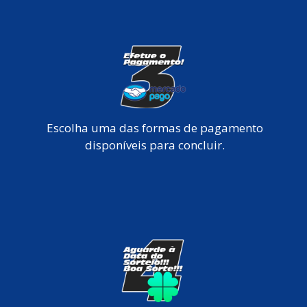
Escolha uma das formas de pagamento
disponíveis para concluir.