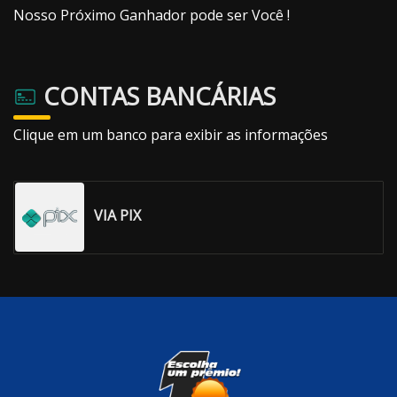
Nosso Próximo Ganhador pode ser Você !
CONTAS BANCÁRIAS
Clique em um banco para exibir as informações
VIA PIX