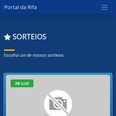
Portal da Rifa
SORTEIOS
Escolha um de nossos sorteios
R$ 0,00