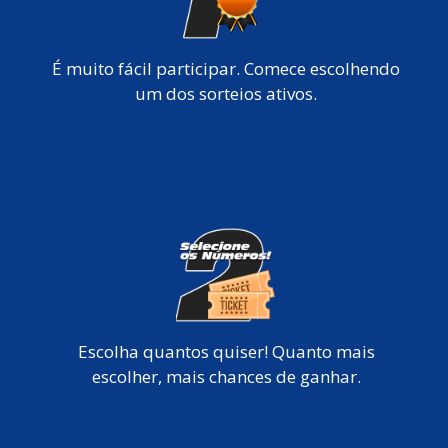
É muito fácil participar. Comece escolhendo
um dos sorteios ativos.
Escolha quantos quiser! Quanto mais
escolher, mais chances de ganhar.