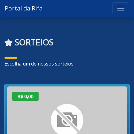
Portal da Rifa
SORTEIOS
Escolha um de nossos sorteios
R$ 0,00