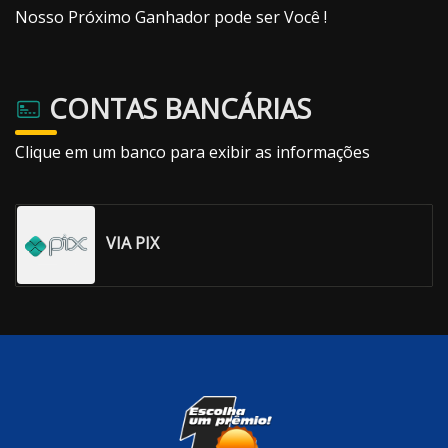
Nosso Próximo Ganhador pode ser Você !
CONTAS BANCÁRIAS
Clique em um banco para exibir as informações
VIA PIX