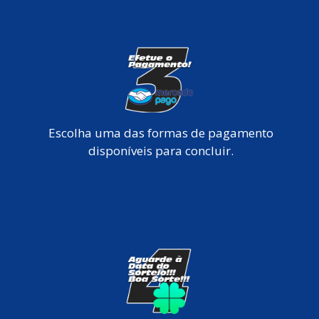
Escolha uma das formas de pagamento
disponíveis para concluir.