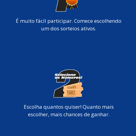
É muito fácil participar. Comece escolhendo
um dos sorteios ativos.
Escolha quantos quiser! Quanto mais
escolher, mais chances de ganhar.