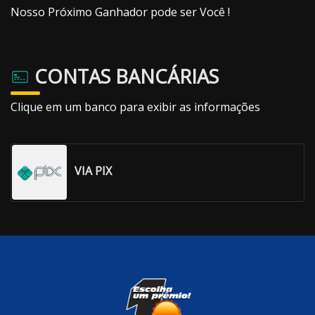
Nosso Próximo Ganhador pode ser Você !
CONTAS BANCÁRIAS
Clique em um banco para exibir as informações
VIA PIX