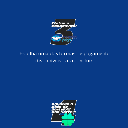
Escolha uma das formas de pagamento
disponíveis para concluir.