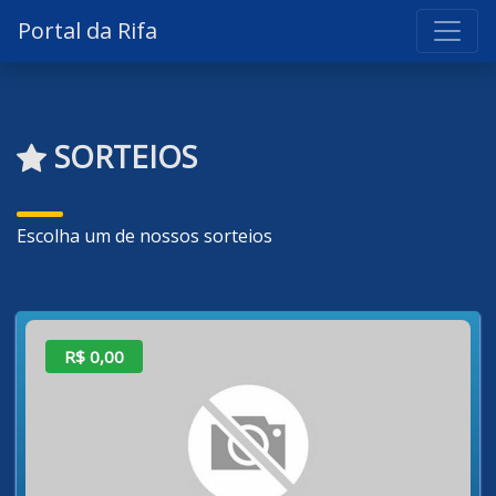
Portal da Rifa
SORTEIOS
Escolha um de nossos sorteios
R$ 0,00