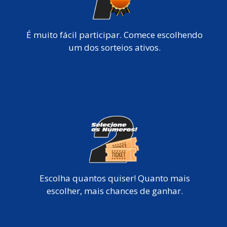
É muito fácil participar. Comece escolhendo
um dos sorteios ativos.
Escolha quantos quiser! Quanto mais
escolher, mais chances de ganhar.