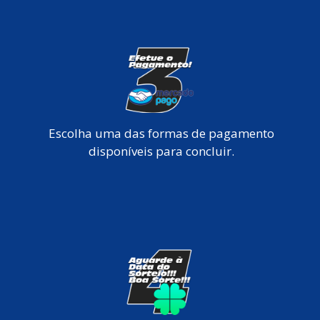
Escolha uma das formas de pagamento
disponíveis para concluir.