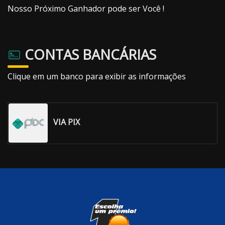
Nosso Próximo Ganhador pode ser Você !
CONTAS BANCÁRIAS
Clique em um banco para exibir as informações
VIA PIX