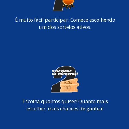
É muito fácil participar. Comece escolhendo
um dos sorteios ativos.
Escolha quantos quiser! Quanto mais
escolher, mais chances de ganhar.