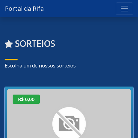
Portal da Rifa
SORTEIOS
Escolha um de nossos sorteios
R$ 0,00