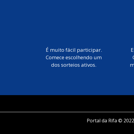
É muito fácil participar.
E
Comece escolhendo um
dos sorteios ativos.
m
Portal da Rifa © 2022