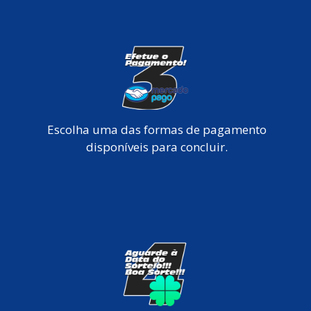
Escolha uma das formas de pagamento
disponíveis para concluir.