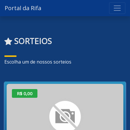
Portal da Rifa
SORTEIOS
Escolha um de nossos sorteios
R$ 0,00