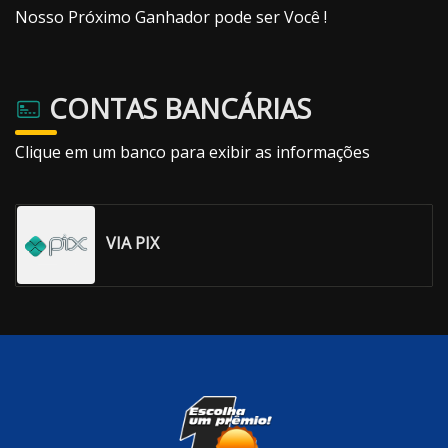
Nosso Próximo Ganhador pode ser Você !
CONTAS BANCÁRIAS
Clique em um banco para exibir as informações
VIA PIX