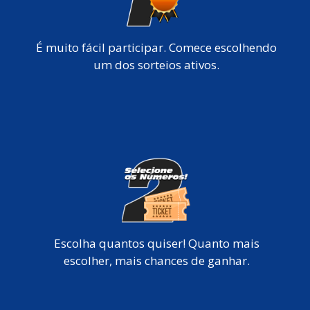
É muito fácil participar. Comece escolhendo
um dos sorteios ativos.
Escolha quantos quiser! Quanto mais
escolher, mais chances de ganhar.