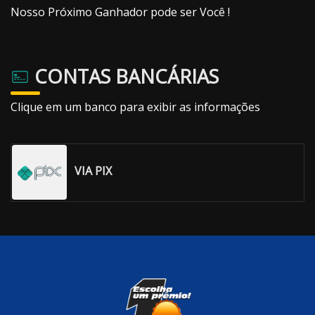
Nosso Próximo Ganhador pode ser Você !
CONTAS BANCÁRIAS
Clique em um banco para exibir as informações
VIA PIX