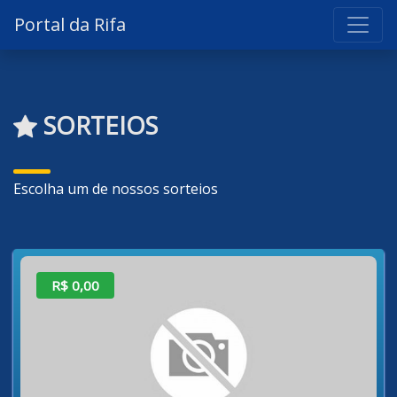
Portal da Rifa
SORTEIOS
Escolha um de nossos sorteios
R$ 0,00