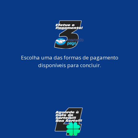
Escolha uma das formas de pagamento
disponíveis para concluir.