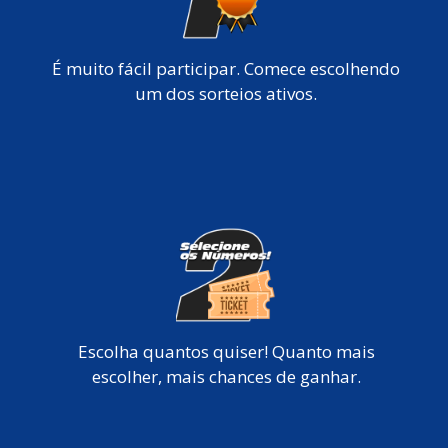
É muito fácil participar. Comece escolhendo
um dos sorteios ativos.
Escolha quantos quiser! Quanto mais
escolher, mais chances de ganhar.