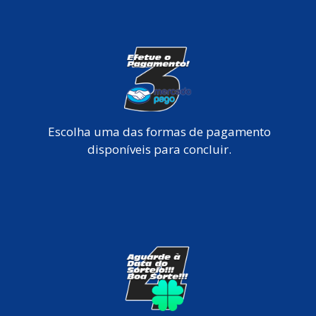
Escolha uma das formas de pagamento
disponíveis para concluir.