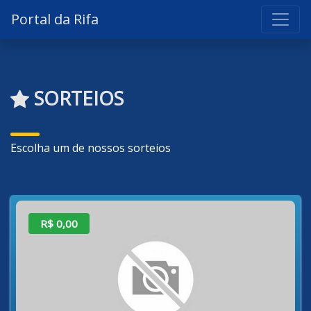
Portal da Rifa
SORTEIOS
Escolha um de nossos sorteios
R$ 0,00