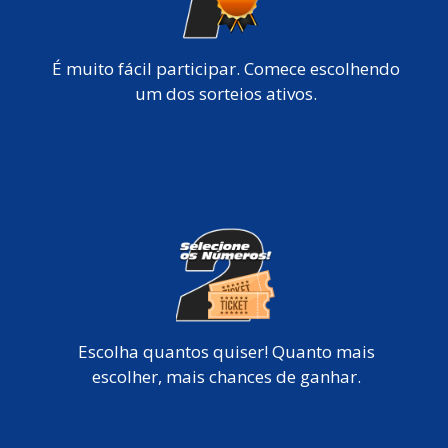
É muito fácil participar. Comece escolhendo
um dos sorteios ativos.
Escolha quantos quiser! Quanto mais
escolher, mais chances de ganhar.