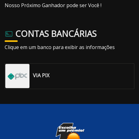
Nosso Próximo Ganhador pode ser Você !
CONTAS BANCÁRIAS
Clique em um banco para exibir as informações
VIA PIX