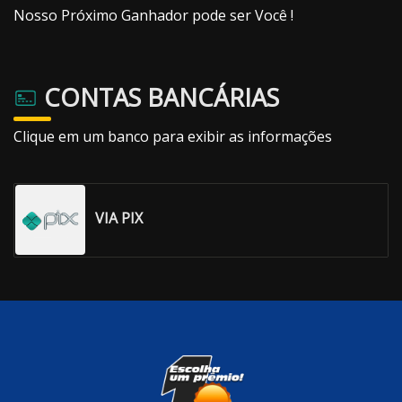
Nosso Próximo Ganhador pode ser Você !
CONTAS BANCÁRIAS
Clique em um banco para exibir as informações
VIA PIX