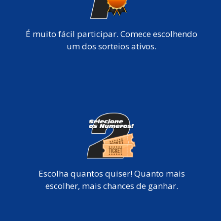
É muito fácil participar. Comece escolhendo
um dos sorteios ativos.
Escolha quantos quiser! Quanto mais
escolher, mais chances de ganhar.