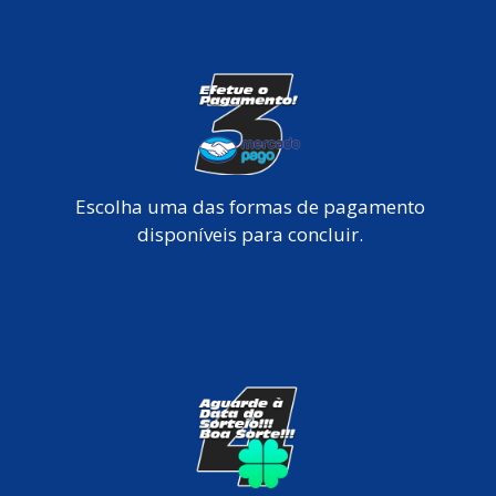
Escolha uma das formas de pagamento
disponíveis para concluir.