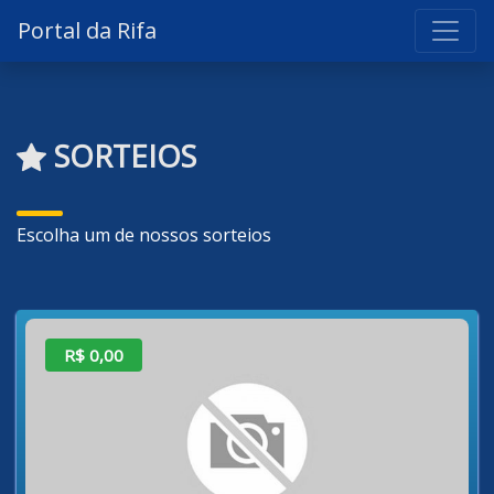
Portal da Rifa
SORTEIOS
Escolha um de nossos sorteios
R$ 0,00