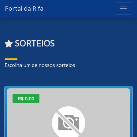
Portal da Rifa
SORTEIOS
Escolha um de nossos sorteios
R$ 0,00