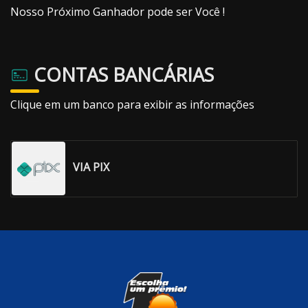
Nosso Próximo Ganhador pode ser Você !
CONTAS BANCÁRIAS
Clique em um banco para exibir as informações
VIA PIX