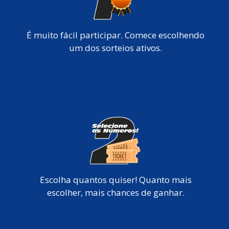
É muito fácil participar. Comece escolhendo
um dos sorteios ativos.
Escolha quantos quiser! Quanto mais
escolher, mais chances de ganhar.