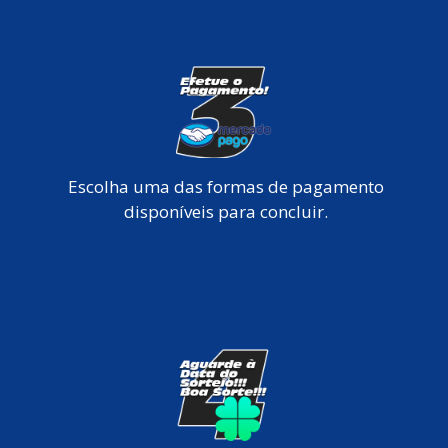
Escolha uma das formas de pagamento
disponíveis para concluir.