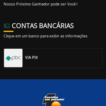
Nosso Próximo Ganhador pode ser Você !
CONTAS BANCÁRIAS
Clique em um banco para exibir as informações
VIA PIX