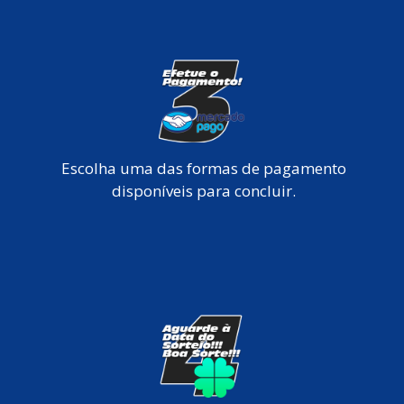
Escolha uma das formas de pagamento
disponíveis para concluir.