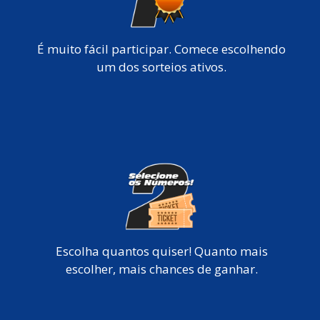
É muito fácil participar. Comece escolhendo
um dos sorteios ativos.
Escolha quantos quiser! Quanto mais
escolher, mais chances de ganhar.