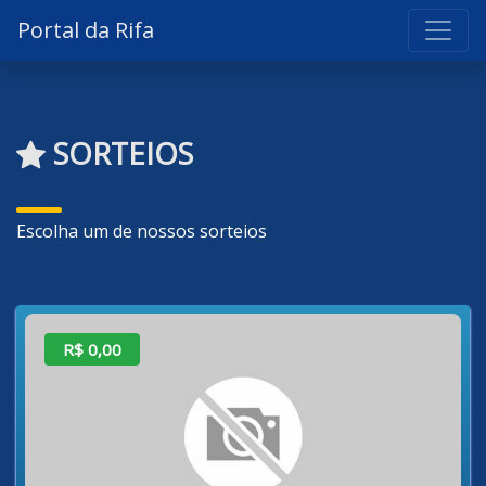
Portal da Rifa
SORTEIOS
Escolha um de nossos sorteios
R$ 0,00