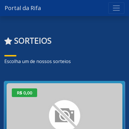
Portal da Rifa
SORTEIOS
Escolha um de nossos sorteios
R$ 0,00