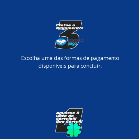
Escolha uma das formas de pagamento
disponíveis para concluir.