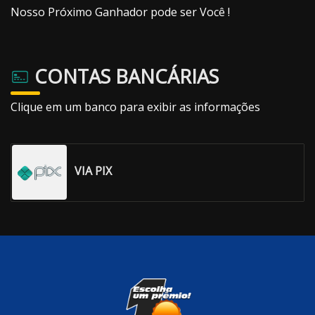
Nosso Próximo Ganhador pode ser Você !
CONTAS BANCÁRIAS
Clique em um banco para exibir as informações
VIA PIX