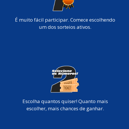
É muito fácil participar. Comece escolhendo
um dos sorteios ativos.
Escolha quantos quiser! Quanto mais
escolher, mais chances de ganhar.