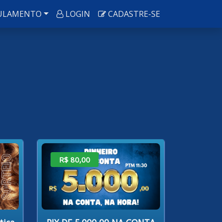
ULAMENTO
LOGIN
CADASTRE-SE
R$ 80,00