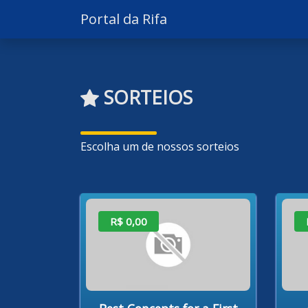
Portal da Rifa
SORTEIOS
Escolha um de nossos sorteios
R$ 0,00