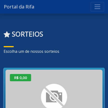
Portal da Rifa
SORTEIOS
Escolha um de nossos sorteios
R$ 0,00