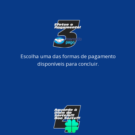
Escolha uma das formas de pagamento
disponíveis para concluir.