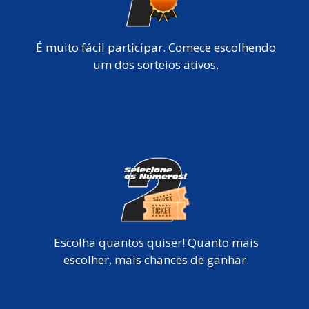
É muito fácil participar. Comece escolhendo
um dos sorteios ativos.
Escolha quantos quiser! Quanto mais
escolher, mais chances de ganhar.