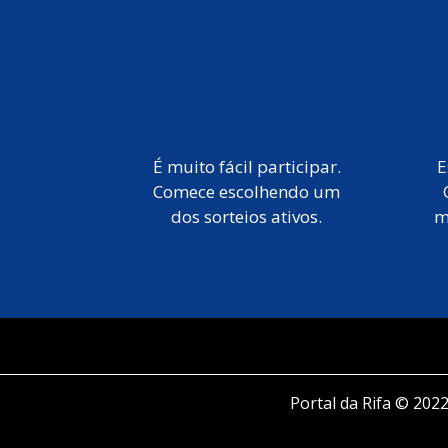
É muito fácil participar.
E
Comece escolhendo um
dos sorteios ativos.
m
Portal da Rifa © 2022