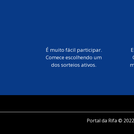
É muito fácil participar.
E
Comece escolhendo um
dos sorteios ativos.
m
Portal da Rifa © 2022