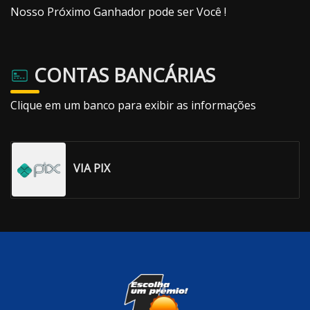
Nosso Próximo Ganhador pode ser Você !
CONTAS BANCÁRIAS
Clique em um banco para exibir as informações
VIA PIX