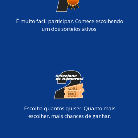
É muito fácil participar. Comece escolhendo
um dos sorteios ativos.
Escolha quantos quiser! Quanto mais
escolher, mais chances de ganhar.