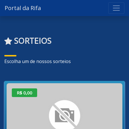
Portal da Rifa
SORTEIOS
Escolha um de nossos sorteios
R$ 0,00