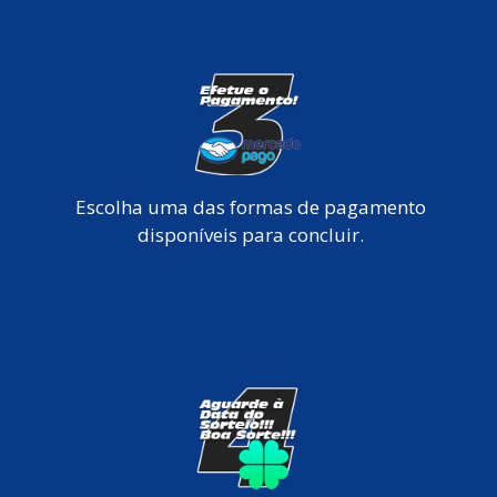
Escolha uma das formas de pagamento
disponíveis para concluir.