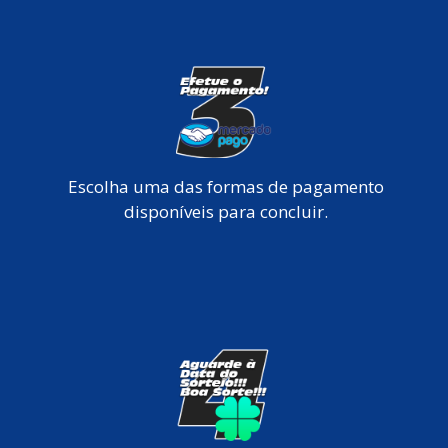
Escolha uma das formas de pagamento
disponíveis para concluir.