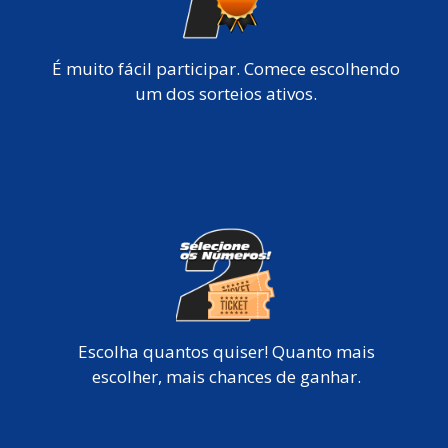
É muito fácil participar. Comece escolhendo
um dos sorteios ativos.
Escolha quantos quiser! Quanto mais
escolher, mais chances de ganhar.