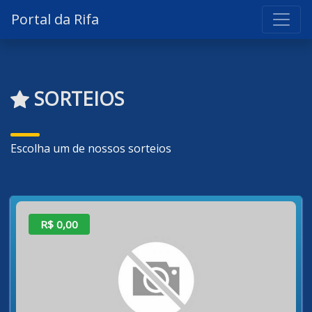
Portal da Rifa
SORTEIOS
Escolha um de nossos sorteios
R$ 0,00