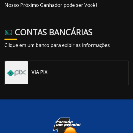
Nosso Próximo Ganhador pode ser Você !
CONTAS BANCÁRIAS
Clique em um banco para exibir as informações
VIA PIX