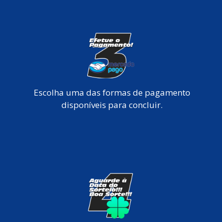
Escolha uma das formas de pagamento
disponíveis para concluir.