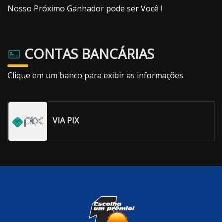
Nosso Próximo Ganhador pode ser Você !
CONTAS BANCÁRIAS
Clique em um banco para exibir as informações
VIA PIX