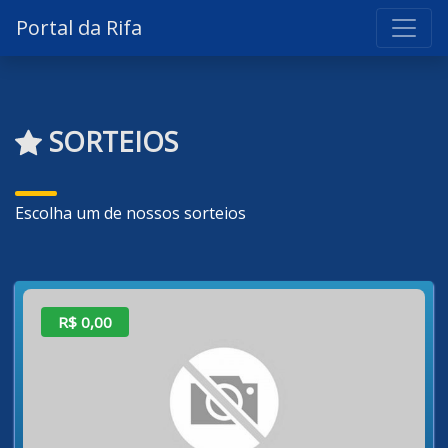
Portal da Rifa
SORTEIOS
Escolha um de nossos sorteios
R$ 0,00