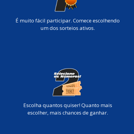
É muito fácil participar. Comece escolhendo
um dos sorteios ativos.
Escolha quantos quiser! Quanto mais
escolher, mais chances de ganhar.