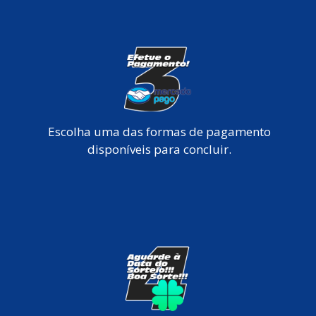
Escolha uma das formas de pagamento
disponíveis para concluir.