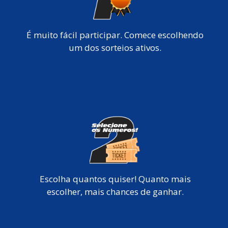
É muito fácil participar. Comece escolhendo
um dos sorteios ativos.
Escolha quantos quiser! Quanto mais
escolher, mais chances de ganhar.