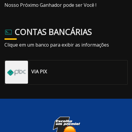
Nosso Próximo Ganhador pode ser Você !
CONTAS BANCÁRIAS
Clique em um banco para exibir as informações
VIA PIX