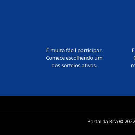
É muito fácil participar.
E
Comece escolhendo um
dos sorteios ativos.
m
Portal da Rifa © 2022