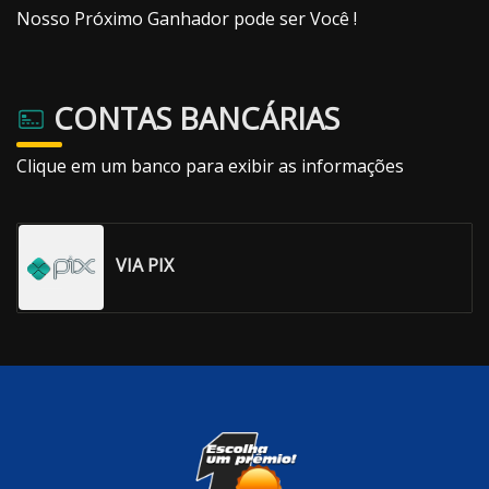
Nosso Próximo Ganhador pode ser Você !
CONTAS BANCÁRIAS
Clique em um banco para exibir as informações
VIA PIX