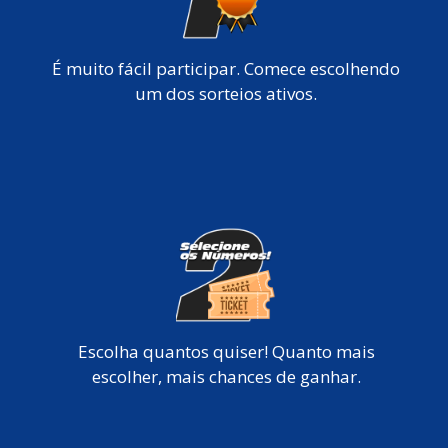
É muito fácil participar. Comece escolhendo
um dos sorteios ativos.
Escolha quantos quiser! Quanto mais
escolher, mais chances de ganhar.