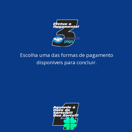
Escolha uma das formas de pagamento
disponíveis para concluir.