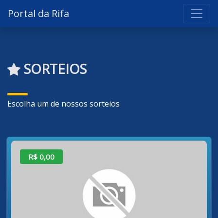
Portal da Rifa
SORTEIOS
Escolha um de nossos sorteios
R$ 0,00