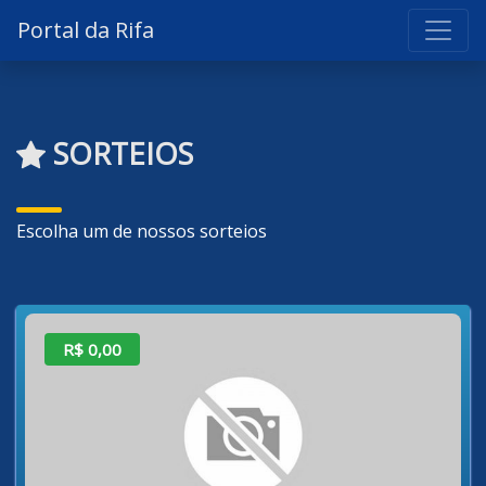
Portal da Rifa
SORTEIOS
Escolha um de nossos sorteios
R$ 0,00