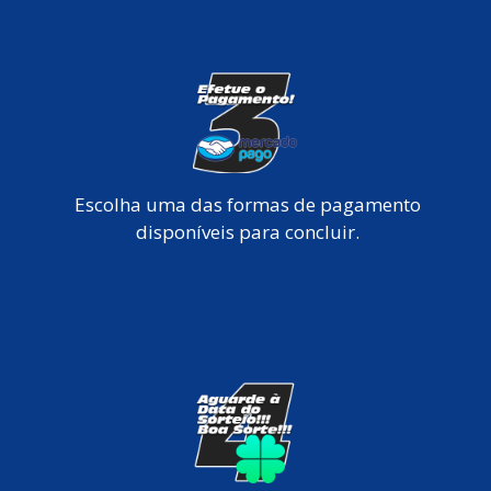
Escolha uma das formas de pagamento
disponíveis para concluir.