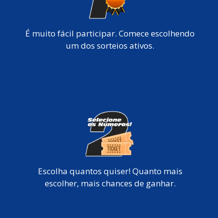
É muito fácil participar. Comece escolhendo
um dos sorteios ativos.
Escolha quantos quiser! Quanto mais
escolher, mais chances de ganhar.