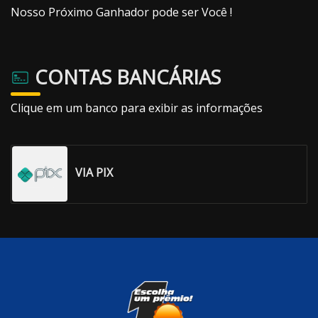
Nosso Próximo Ganhador pode ser Você !
CONTAS BANCÁRIAS
Clique em um banco para exibir as informações
VIA PIX