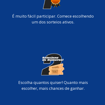
É muito fácil participar. Comece escolhendo
um dos sorteios ativos.
Escolha quantos quiser! Quanto mais
escolher, mais chances de ganhar.