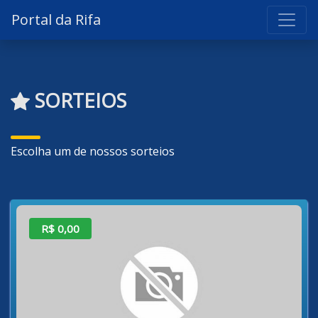
Portal da Rifa
SORTEIOS
Escolha um de nossos sorteios
R$ 0,00