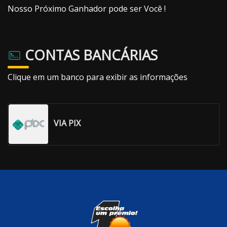
Nosso Próximo Ganhador pode ser Você !
CONTAS BANCÁRIAS
Clique em um banco para exibir as informações
VIA PIX