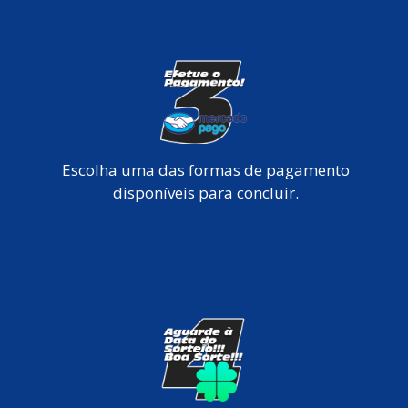
Escolha uma das formas de pagamento
disponíveis para concluir.