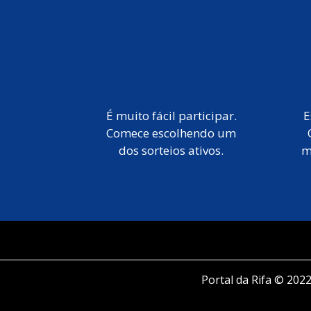
É muito fácil participar.
E
Comece escolhendo um
dos sorteios ativos.
m
Portal da Rifa © 2022