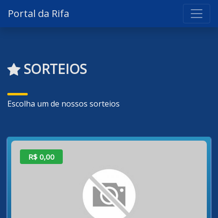
Portal da Rifa
SORTEIOS
Escolha um de nossos sorteios
R$ 0,00