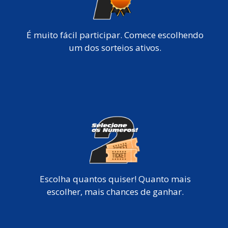
É muito fácil participar. Comece escolhendo
um dos sorteios ativos.
Escolha quantos quiser! Quanto mais
escolher, mais chances de ganhar.