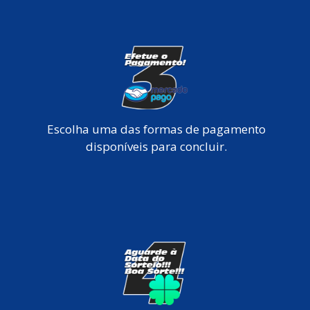
Escolha uma das formas de pagamento
disponíveis para concluir.