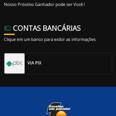
Nosso Próximo Ganhador pode ser Você !
CONTAS BANCÁRIAS
Clique em um banco para exibir as informações
VIA PIX