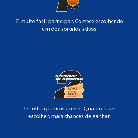
É muito fácil participar. Comece escolhendo
um dos sorteios ativos.
Escolha quantos quiser! Quanto mais
escolher, mais chances de ganhar.