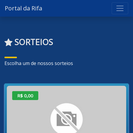
Portal da Rifa
SORTEIOS
Escolha um de nossos sorteios
R$ 0,00