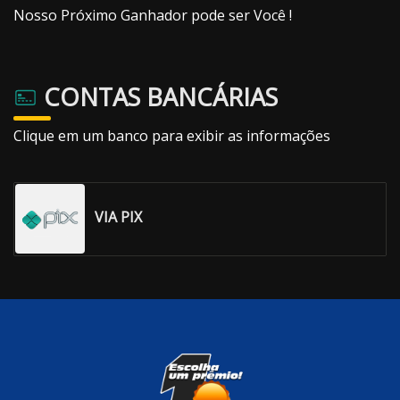
Nosso Próximo Ganhador pode ser Você !
CONTAS BANCÁRIAS
Clique em um banco para exibir as informações
VIA PIX