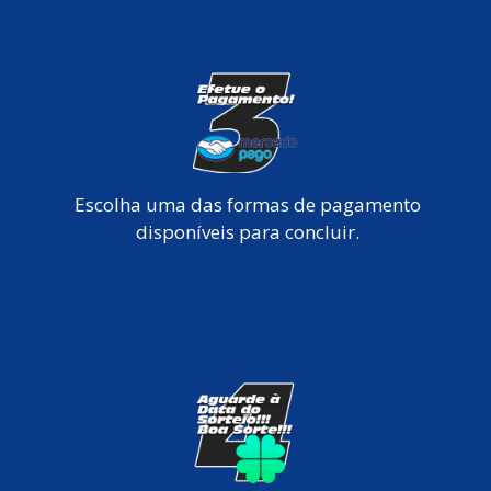
Escolha uma das formas de pagamento
disponíveis para concluir.